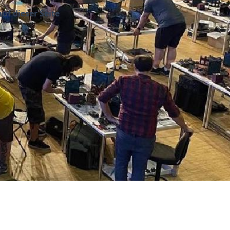
uf dieser Seite