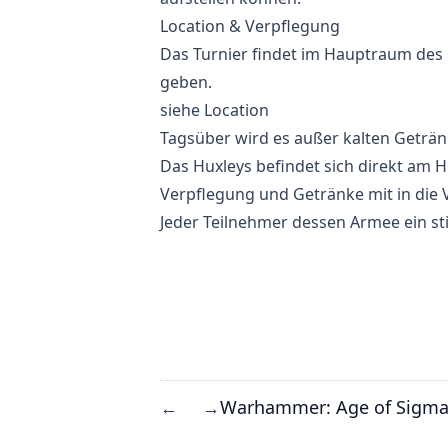
Location & Verpflegung
Das Turnier findet im Hauptraum des 
geben.
siehe
Location
Tagsüber wird es außer kalten Geträn
Das Huxleys befindet sich direkt am He
Verpflegung und Getränke mit in die 
Jeder Teilnehmer dessen Armee ein sti
Warhammer: Age of Sigma
←
→